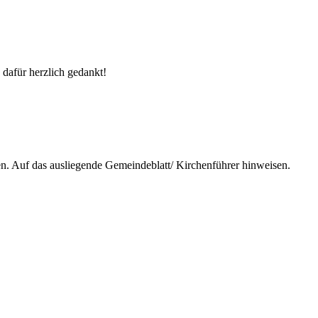
 dafür herzlich gedankt!
n. Auf das ausliegende Gemeindeblatt/ Kirchenführer hinweisen.