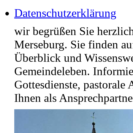
Datenschutzerklärung
wir begrüßen Sie herzlich
Merseburg. Sie finden auf
Überblick und Wissenswer
Gemeindeleben. Informier
Gottesdienste, pastorale
Ihnen als Ansprechpartner