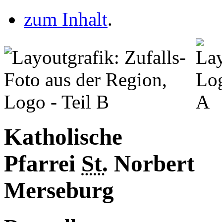
zum Inhalt
.
Katholische
Pfarrei
St.
Norbert
Merseburg