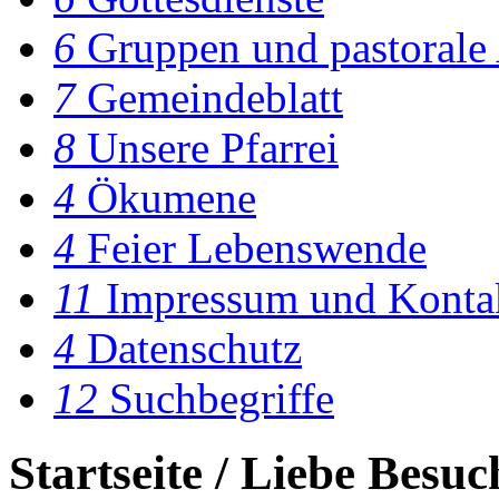
6
Gruppen und pastorale
7
Gemeindeblatt
8
Unsere Pfarrei
4
Ökumene
4
Feier Lebenswende
11
Impressum und Konta
4
Datenschutz
12
Suchbegriffe
Startseite /
Liebe Besuc